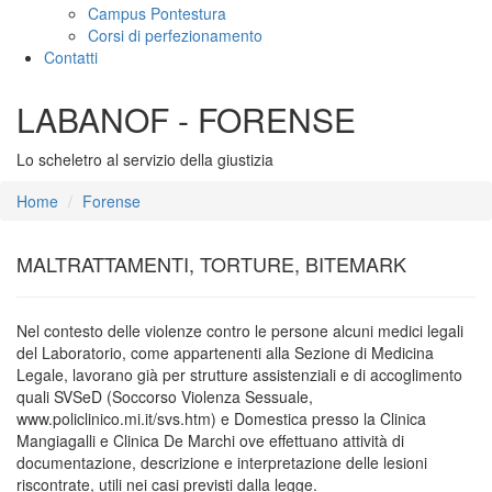
Campus Pontestura
Corsi di perfezionamento
Contatti
LABANOF - FORENSE
Lo scheletro al servizio della giustizia
Home
Forense
MALTRATTAMENTI, TORTURE, BITEMARK
Nel contesto delle violenze contro le persone alcuni medici legali
del Laboratorio, come appartenenti alla Sezione di Medicina
Legale, lavorano già per strutture assistenziali e di accoglimento
quali SVSeD (Soccorso Violenza Sessuale,
www.policlinico.mi.it/svs.htm) e Domestica presso la Clinica
Mangiagalli e Clinica De Marchi ove effettuano attività di
documentazione, descrizione e interpretazione delle lesioni
riscontrate, utili nei casi previsti dalla legge.